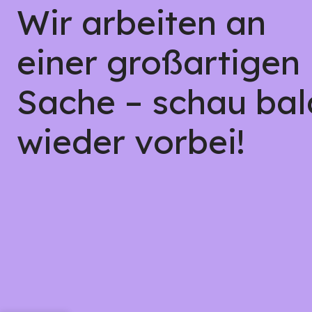
Wir arbeiten an
einer großartigen
Sache – schau bal
wieder vorbei!