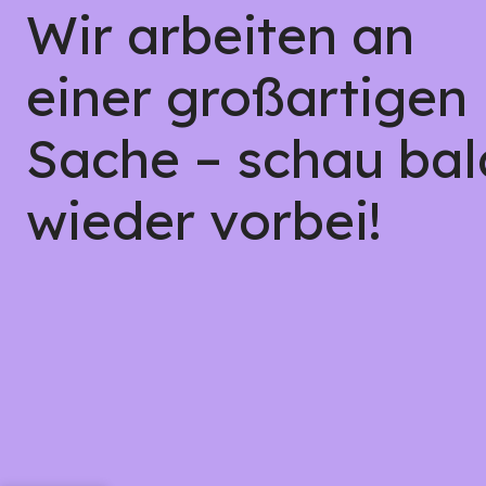
Wir arbeiten an
einer großartigen
Sache – schau bal
wieder vorbei!