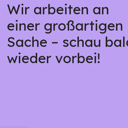
Wir arbeiten an
einer großartigen
Sache – schau bal
wieder vorbei!