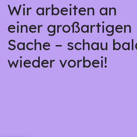
Wir arbeiten an
einer großartigen
Sache – schau bal
wieder vorbei!