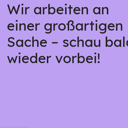
Wir arbeiten an
einer großartigen
Sache – schau bal
wieder vorbei!