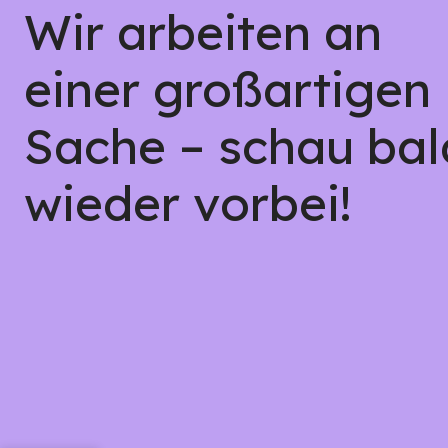
Wir arbeiten an
einer großartigen
Sache – schau bal
wieder vorbei!