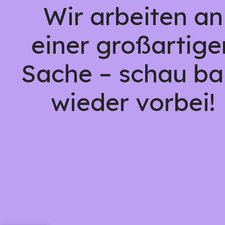
Wir arbeiten an
einer großartige
Sache – schau ba
wieder vorbei!