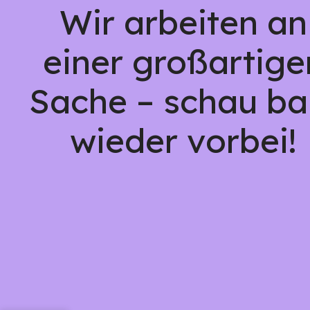
Wir arbeiten an
einer großartige
Sache – schau ba
wieder vorbei!