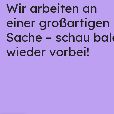
Wir arbeiten an
einer großartigen
Sache – schau bal
wieder vorbei!