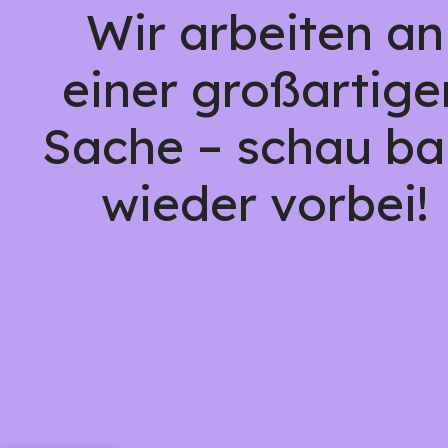
Wir arbeiten an
einer großartige
Sache – schau ba
wieder vorbei!